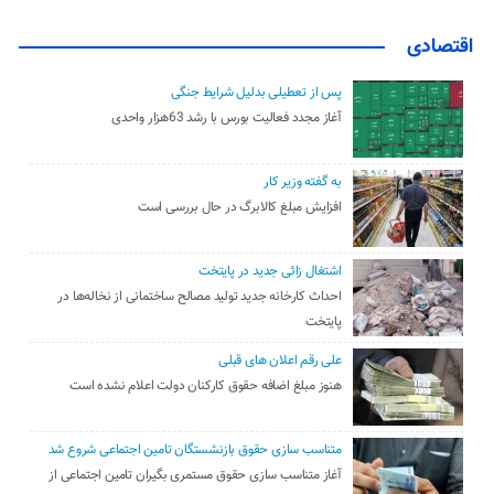
اقتصادی
پس از تعطیلی بدلیل شرایط جنگی
آغاز مجدد فعالیت بورس با رشد 63هزار واحدی
به گفته وزیر کار
افزایش مبلغ کالابرگ در حال بررسی است
اشتغال زائی جدید در پایتخت
احداث کارخانه جدید تولید مصالح ساختمانی از نخاله‌ها در
پایتخت
علی رقم اعلان های قبلی
هنوز مبلغ اضافه حقوق کارکنان دولت اعلام نشده است
متناسب سازی حقوق بازنشستگان تامین اجتماعی شروع شد
آغاز متناسب سازی حقوق مستمری بگیران تامین اجتماعی از