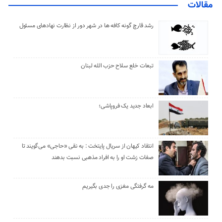
مقالات
رشد قارچ گونه کافه ها در شهر دور از نظارت نهادهای مسئول
تبعات خلع سلاح حزب الله لبنان
ابعاد جدید یک فروپاشی؛
انتقاد کیهان از سریال پایتخت : به نقی «حاجی» می‌گویند تا
صفات زشت او را به افراد مذهبی نسبت بدهند
مه گرفتگی مغزی را جدی بگیریم