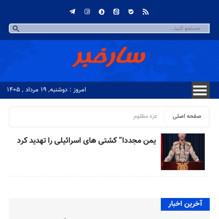
امروز : دوشنبه, ۱۹ مرداد , ۱۴۰۵
صفحه اصلی
عزه مظلوم
یمن مجددا” کشتی های اسرائیلی را تهدید کرد
آخرین اخبار