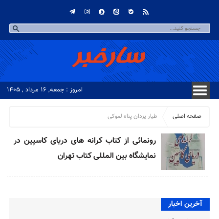
امروز : جمعه, ۱۶ مرداد , ۱۴۰۵
صفحه اصلی
طیار یزدان پناه لموکی
رونمائی از کتاب کرانه های دریای کاسپین در
نمایشگاه بین المللی کتاب تهران
آخرین اخبار