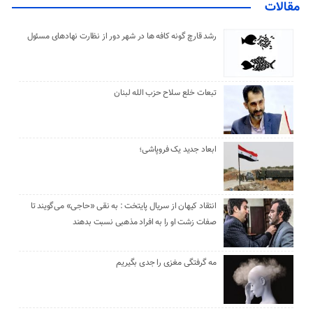
مقالات
رشد قارچ گونه کافه ها در شهر دور از نظارت نهادهای مسئول
تبعات خلع سلاح حزب الله لبنان
ابعاد جدید یک فروپاشی؛
انتقاد کیهان از سریال پایتخت : به نقی «حاجی» می‌گویند تا
صفات زشت او را به افراد مذهبی نسبت بدهند
مه گرفتگی مغزی را جدی بگیریم