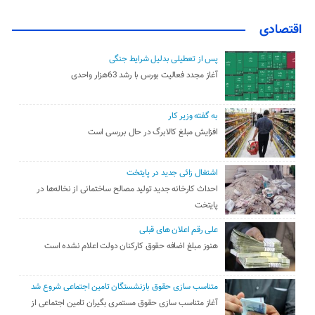
اقتصادی
پس از تعطیلی بدلیل شرایط جنگی
آغاز مجدد فعالیت بورس با رشد 63هزار واحدی
به گفته وزیر کار
افزایش مبلغ کالابرگ در حال بررسی است
اشتغال زائی جدید در پایتخت
احداث کارخانه جدید تولید مصالح ساختمانی از نخاله‌ها در
پایتخت
علی رقم اعلان های قبلی
هنوز مبلغ اضافه حقوق کارکنان دولت اعلام نشده است
متناسب سازی حقوق بازنشستگان تامین اجتماعی شروع شد
آغاز متناسب سازی حقوق مستمری بگیران تامین اجتماعی از