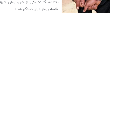
یکشنبه گفت: یکی از شهردارهای شرق 
اقتصادی مازندران دستگیر شد.؛