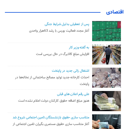
اقتصادی
پس از تعطیلی بدلیل شرایط جنگی
آغاز مجدد فعالیت بورس با رشد 63هزار واحدی
به گفته وزیر کار
افزایش مبلغ کالابرگ در حال بررسی است
اشتغال زائی جدید در پایتخت
احداث کارخانه جدید تولید مصالح ساختمانی از نخاله‌ها در
پایتخت
علی رقم اعلان های قبلی
هنوز مبلغ اضافه حقوق کارکنان دولت اعلام نشده است
متناسب سازی حقوق بازنشستگان تامین اجتماعی شروع شد
آغاز متناسب سازی حقوق مستمری بگیران تامین اجتماعی از