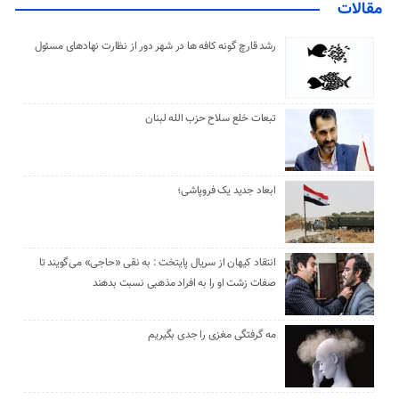
مقالات
رشد قارچ گونه کافه ها در شهر دور از نظارت نهادهای مسئول
تبعات خلع سلاح حزب الله لبنان
ابعاد جدید یک فروپاشی؛
انتقاد کیهان از سریال پایتخت : به نقی «حاجی» می‌گویند تا
صفات زشت او را به افراد مذهبی نسبت بدهند
مه گرفتگی مغزی را جدی بگیریم