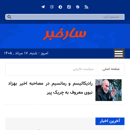
امروز : شنبه, ۱۷ مرداد , ۱۴۰۵
صفحه اصلی
سیاست خارجی
رادیکالیسم و رمانسیم در مصاحبه اخیر بهزاد
نبوی معروف به چریک پیر
آخرین اخبار