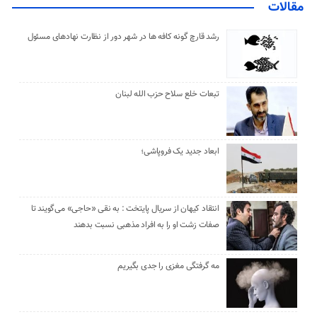
مقالات
رشد قارچ گونه کافه ها در شهر دور از نظارت نهادهای مسئول
تبعات خلع سلاح حزب الله لبنان
ابعاد جدید یک فروپاشی؛
انتقاد کیهان از سریال پایتخت : به نقی «حاجی» می‌گویند تا
صفات زشت او را به افراد مذهبی نسبت بدهند
مه گرفتگی مغزی را جدی بگیریم