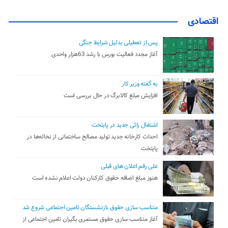
اقتصادی
پس از تعطیلی بدلیل شرایط جنگی
آغاز مجدد فعالیت بورس با رشد 63هزار واحدی
به گفته وزیر کار
افزایش مبلغ کالابرگ در حال بررسی است
اشتغال زائی جدید در پایتخت
احداث کارخانه جدید تولید مصالح ساختمانی از نخاله‌ها در
پایتخت
علی رقم اعلان های قبلی
هنوز مبلغ اضافه حقوق کارکنان دولت اعلام نشده است
متناسب سازی حقوق بازنشستگان تامین اجتماعی شروع شد
آغاز متناسب سازی حقوق مستمری بگیران تامین اجتماعی از