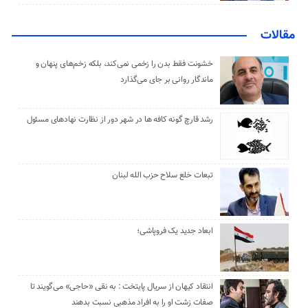
مقالات
خشونت فقط بدن را زخمی نمی‌کند، بلکه زخم‌های پنهان و
ماندگار روانی بر جای می‌گذارد
رشد قارچ گونه کافه ها در شهر دور از نظارت نهادهای مسئول
تبعات خلع سلاح حزب الله لبنان
ابعاد جدید یک فروپاشی؛
انتقاد کیهان از سریال پایتخت : به نقی «حاجی» می‌گویند تا
صفات زشت او را به افراد مذهبی نسبت بدهند