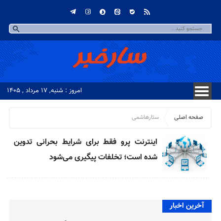
امروز : شنبه, ۱۷ مرداد , ۱۴۰۵
صفحه اصلی
ستارهاشمی
اینترنت پرو فقط برای شرایط بحرانی تدوین
شده است؛ تخلفات پیگیری می‌شود
آخرین اخبار