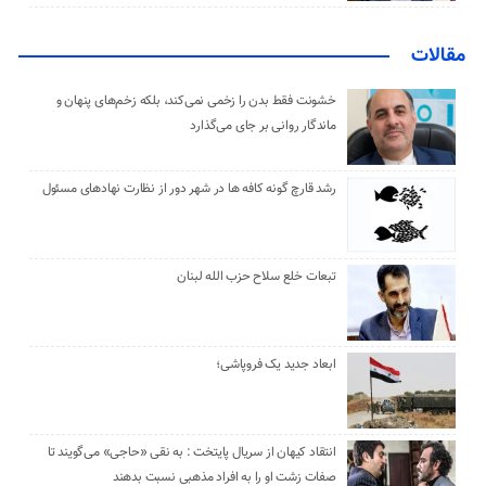
مقالات
خشونت فقط بدن را زخمی نمی‌کند، بلکه زخم‌های پنهان و
ماندگار روانی بر جای می‌گذارد
رشد قارچ گونه کافه ها در شهر دور از نظارت نهادهای مسئول
تبعات خلع سلاح حزب الله لبنان
ابعاد جدید یک فروپاشی؛
انتقاد کیهان از سریال پایتخت : به نقی «حاجی» می‌گویند تا
صفات زشت او را به افراد مذهبی نسبت بدهند