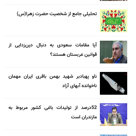
تحلیلی جامع از شخصیت حضرت زهرا(س)
آیا مقامات سعودی به دنبال دین‌زدایی از
قوانین عربستان هستند؟
ناو پهبادبر شهید بهمن باقری ایران مهمان
ناخوانده آبهای آزاد
52درصد از تولیدات باغی کشور مربوط به
مازندران است