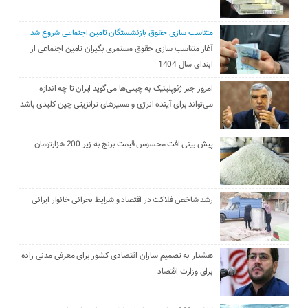
متناسب سازی حقوق بازنشستگان تامین اجتماعی شروع شد
آغاز متناسب سازی حقوق مستمری بگیران تامین اجتماعی از
ابتدای سال 1404
امروز جبر ژئوپلیتیک به چینی‌ها می‌گوید ایران تا چه اندازه
می‌تواند برای آینده انرژی و مسیرهای ترانزیتی چین کلیدی باشد
پیش بینی افت محسوس قیمت برنج به زیر 200 هزارتومان
رشد شاخص فلاکت در اقتصاد و شرایط بحرانی خانوار ایرانی
هشدار به تصمیم سازان اقتصادی کشور برای معرفی مدنی زاده
برای وزارت اقتصاد