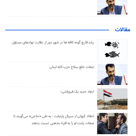
مقالات
رشد قارچ گونه کافه ها در شهر دور از نظارت نهادهای مسئول
تبعات خلع سلاح حزب الله لبنان
ابعاد جدید یک فروپاشی؛
انتقاد کیهان از سریال پایتخت : به نقی «حاجی» می‌گویند تا
صفات زشت او را به افراد مذهبی نسبت بدهند