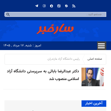
امروز : شنبه, ۱۷ مرداد , ۱۴۰۵
صفحه اصلی
رئیس دانشگاه آزاد مازندران
دکتر عبدالرضا بابائی به سرپرستی دانشگاه آزاد
اسلامی منصوب شد
آخرین اخبار