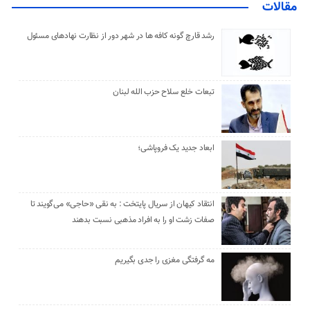
مقالات
رشد قارچ گونه کافه ها در شهر دور از نظارت نهادهای مسئول
تبعات خلع سلاح حزب الله لبنان
ابعاد جدید یک فروپاشی؛
انتقاد کیهان از سریال پایتخت : به نقی «حاجی» می‌گویند تا
صفات زشت او را به افراد مذهبی نسبت بدهند
مه گرفتگی مغزی را جدی بگیریم