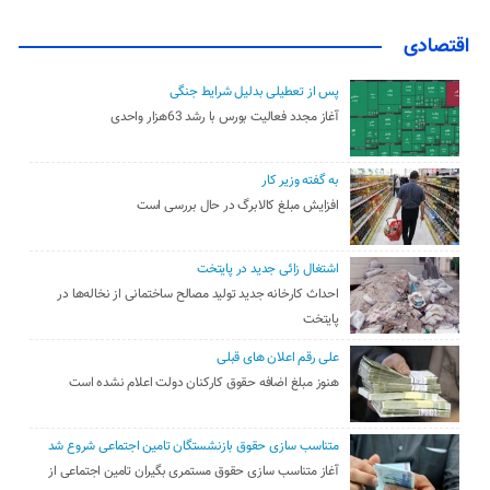
اقتصادی
پس از تعطیلی بدلیل شرایط جنگی
آغاز مجدد فعالیت بورس با رشد 63هزار واحدی
به گفته وزیر کار
افزایش مبلغ کالابرگ در حال بررسی است
اشتغال زائی جدید در پایتخت
احداث کارخانه جدید تولید مصالح ساختمانی از نخاله‌ها در
پایتخت
علی رقم اعلان های قبلی
هنوز مبلغ اضافه حقوق کارکنان دولت اعلام نشده است
متناسب سازی حقوق بازنشستگان تامین اجتماعی شروع شد
آغاز متناسب سازی حقوق مستمری بگیران تامین اجتماعی از