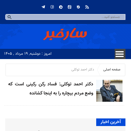
امروز : دوشنبه, ۱۹ مرداد , ۱۴۰۵
صفحه اصلی
دکتر احمد توکلی
دکتر احمد توکلی: فساد رکن رکینی است که
وضع مردم بیچاره را به اینجا کشانده
آخرین اخبار