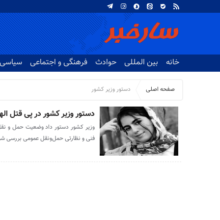
خانه
بین المللی
حوادث
فرهنگی و اجتماعی
سیاسی
صفحه اصلی
دستور وزیر کشور
دستور وزیر کشور در پی قتل اله
وزیر کشور دستور داد وضعیت حمل و نقل 
فنی و نظارتی حمل‌ونقل عمومی بررسی شو