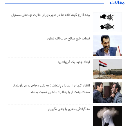
مقالات
رشد قارچ گونه کافه ها در شهر دور از نظارت نهادهای مسئول
تبعات خلع سلاح حزب الله لبنان
ابعاد جدید یک فروپاشی؛
انتقاد کیهان از سریال پایتخت : به نقی «حاجی» می‌گویند تا
صفات زشت او را به افراد مذهبی نسبت بدهند
مه گرفتگی مغزی را جدی بگیریم