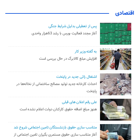
اقتصادی
پس از تعطیلی بدلیل شرایط جنگی
آغاز مجدد فعالیت بورس با رشد 63هزار واحدی
به گفته وزیر کار
افزایش مبلغ کالابرگ در حال بررسی است
اشتغال زائی جدید در پایتخت
احداث کارخانه جدید تولید مصالح ساختمانی از نخاله‌ها در
پایتخت
علی رقم اعلان های قبلی
هنوز مبلغ اضافه حقوق کارکنان دولت اعلام نشده است
متناسب سازی حقوق بازنشستگان تامین اجتماعی شروع شد
آغاز متناسب سازی حقوق مستمری بگیران تامین اجتماعی از