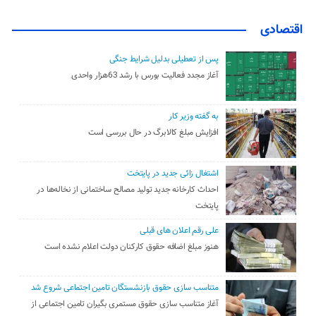
اقتصادی
پس از تعطیلی بدلیل شرایط جنگی
آغاز مجدد فعالیت بورس با رشد 63هزار واحدی
به گفته وزیر کار
افزایش مبلغ کالابرگ در حال بررسی است
اشتغال زائی جدید در پایتخت
احداث کارخانه جدید تولید مصالح ساختمانی از نخاله‌ها در
پایتخت
علی رقم اعلان های قبلی
هنوز مبلغ اضافه حقوق کارکنان دولت اعلام نشده است
متناسب سازی حقوق بازنشستگان تامین اجتماعی شروع شد
آغاز متناسب سازی حقوق مستمری بگیران تامین اجتماعی از