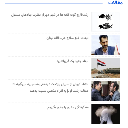
مقالات
رشد قارچ گونه کافه ها در شهر دور از نظارت نهادهای مسئول
تبعات خلع سلاح حزب الله لبنان
ابعاد جدید یک فروپاشی؛
انتقاد کیهان از سریال پایتخت : به نقی «حاجی» می‌گویند تا
صفات زشت او را به افراد مذهبی نسبت بدهند
مه گرفتگی مغزی را جدی بگیریم