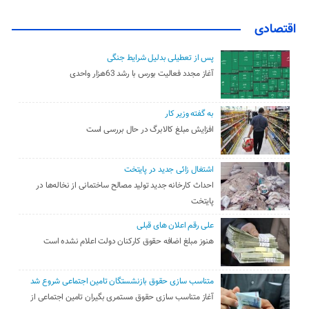
اقتصادی
پس از تعطیلی بدلیل شرایط جنگی
آغاز مجدد فعالیت بورس با رشد 63هزار واحدی
به گفته وزیر کار
افزایش مبلغ کالابرگ در حال بررسی است
اشتغال زائی جدید در پایتخت
احداث کارخانه جدید تولید مصالح ساختمانی از نخاله‌ها در
پایتخت
علی رقم اعلان های قبلی
هنوز مبلغ اضافه حقوق کارکنان دولت اعلام نشده است
متناسب سازی حقوق بازنشستگان تامین اجتماعی شروع شد
آغاز متناسب سازی حقوق مستمری بگیران تامین اجتماعی از