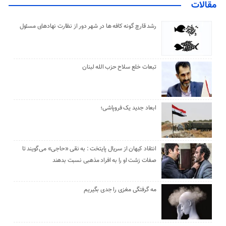
مقالات
رشد قارچ گونه کافه ها در شهر دور از نظارت نهادهای مسئول
تبعات خلع سلاح حزب الله لبنان
ابعاد جدید یک فروپاشی؛
انتقاد کیهان از سریال پایتخت : به نقی «حاجی» می‌گویند تا
صفات زشت او را به افراد مذهبی نسبت بدهند
مه گرفتگی مغزی را جدی بگیریم