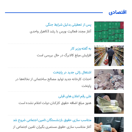
اقتصادی
پس از تعطیلی بدلیل شرایط جنگی
آغاز مجدد فعالیت بورس با رشد 63هزار واحدی
به گفته وزیر کار
افزایش مبلغ کالابرگ در حال بررسی است
اشتغال زائی جدید در پایتخت
احداث کارخانه جدید تولید مصالح ساختمانی از نخاله‌ها در
پایتخت
علی رقم اعلان های قبلی
هنوز مبلغ اضافه حقوق کارکنان دولت اعلام نشده است
متناسب سازی حقوق بازنشستگان تامین اجتماعی شروع شد
آغاز متناسب سازی حقوق مستمری بگیران تامین اجتماعی از