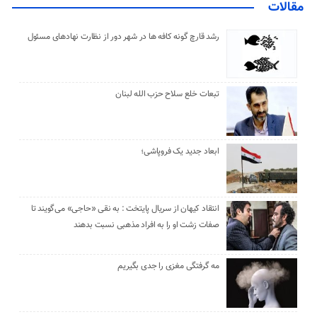
مقالات
رشد قارچ گونه کافه ها در شهر دور از نظارت نهادهای مسئول
تبعات خلع سلاح حزب الله لبنان
ابعاد جدید یک فروپاشی؛
انتقاد کیهان از سریال پایتخت : به نقی «حاجی» می‌گویند تا
صفات زشت او را به افراد مذهبی نسبت بدهند
مه گرفتگی مغزی را جدی بگیریم