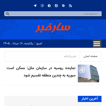
امروز : یکشنبه, ۱۸ مرداد , ۱۴۰۵
صفحه اصلی
تحریرالشام
نماینده روسیه در سازمان ملل: ممکن است
سوریه به چندین منطقه تقسیم شود
آخرین اخبار