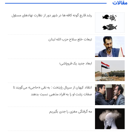
مقالات
رشد قارچ گونه کافه ها در شهر دور از نظارت نهادهای مسئول
تبعات خلع سلاح حزب الله لبنان
ابعاد جدید یک فروپاشی؛
انتقاد کیهان از سریال پایتخت : به نقی «حاجی» می‌گویند تا
صفات زشت او را به افراد مذهبی نسبت بدهند
مه گرفتگی مغزی را جدی بگیریم