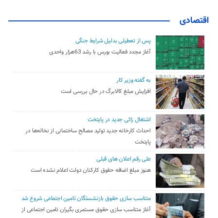
اقتصادی
پس از تعطیلی بدلیل شرایط جنگی
آغاز مجدد فعالیت بورس با رشد 63هزار واحدی
به گفته وزیر کار
افزایش مبلغ کالابرگ در حال بررسی است
اشتغال زائی جدید در پایتخت
احداث کارخانه جدید تولید مصالح ساختمانی از نخاله‌ها در
پایتخت
علی رقم اعلان های قبلی
هنوز مبلغ اضافه حقوق کارکنان دولت اعلام نشده است
متناسب سازی حقوق بازنشستگان تامین اجتماعی شروع شد
آغاز متناسب سازی حقوق مستمری بگیران تامین اجتماعی از