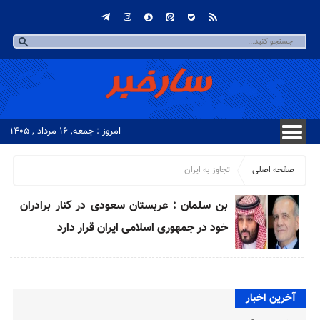
امروز : جمعه, ۱۶ مرداد , ۱۴۰۵
صفحه اصلی
تجاوز به ایران
بن سلمان : عربستان سعودی در کنار برادران
خود در جمهوری اسلامی ایران قرار دارد
آخرین اخبار