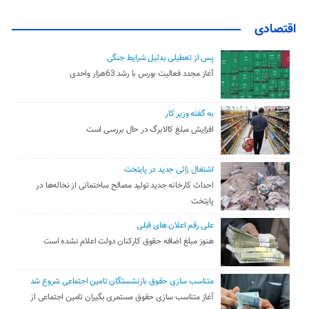
اقتصادی
پس از تعطیلی بدلیل شرایط جنگی
آغاز مجدد فعالیت بورس با رشد 63هزار واحدی
به گفته وزیر کار
افزایش مبلغ کالابرگ در حال بررسی است
اشتغال زائی جدید در پایتخت
احداث کارخانه جدید تولید مصالح ساختمانی از نخاله‌ها در
پایتخت
علی رقم اعلان های قبلی
هنوز مبلغ اضافه حقوق کارکنان دولت اعلام نشده است
متناسب سازی حقوق بازنشستگان تامین اجتماعی شروع شد
آغاز متناسب سازی حقوق مستمری بگیران تامین اجتماعی از