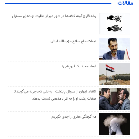
مقالات
رشد قارچ گونه کافه ها در شهر دور از نظارت نهادهای مسئول
تبعات خلع سلاح حزب الله لبنان
ابعاد جدید یک فروپاشی؛
انتقاد کیهان از سریال پایتخت : به نقی «حاجی» می‌گویند تا
صفات زشت او را به افراد مذهبی نسبت بدهند
مه گرفتگی مغزی را جدی بگیریم