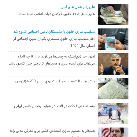
علی رقم اعلان های قبلی
هنوز مبلغ اضافه حقوق کارکنان دولت اعلام نشده است
متناسب سازی حقوق بازنشستگان تامین اجتماعی شروع شد
آغاز متناسب سازی حقوق مستمری بگیران تامین اجتماعی از
ابتدای سال 1404
امروز جبر ژئوپلیتیک به چینی‌ها می‌گوید ایران تا چه اندازه
می‌تواند برای آینده انرژی و مسیرهای ترانزیتی چین کلیدی باشد
پیش بینی افت محسوس قیمت برنج به زیر 200 هزارتومان
رشد شاخص فلاکت در اقتصاد و شرایط بحرانی خانوار ایرانی
هشدار به تصمیم سازان اقتصادی کشور برای معرفی مدنی زاده