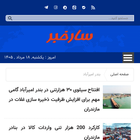
امروز : یکشنبه, ۱۸ مرداد , ۱۴۰۵
صفحه اصلی
بندر امیرآباد
افتتاح سیلوی ۳۰ هزارتنی در بندر امیرآباد گامی
مهم برای افزایش ظرفیت ذخیره سازی غلات در
مازندران
کارکرد 200 هزار تنی واردات کالا در بنادر
مازندران