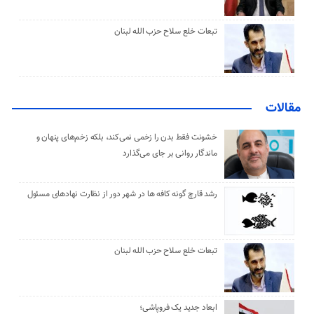
تبعات خلع سلاح حزب الله لبنان
مقالات
خشونت فقط بدن را زخمی نمی‌کند، بلکه زخم‌های پنهان و
ماندگار روانی بر جای می‌گذارد
رشد قارچ گونه کافه ها در شهر دور از نظارت نهادهای مسئول
تبعات خلع سلاح حزب الله لبنان
ابعاد جدید یک فروپاشی؛