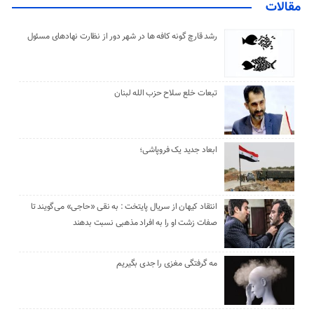
مقالات
رشد قارچ گونه کافه ها در شهر دور از نظارت نهادهای مسئول
تبعات خلع سلاح حزب الله لبنان
ابعاد جدید یک فروپاشی؛
انتقاد کیهان از سریال پایتخت : به نقی «حاجی» می‌گویند تا
صفات زشت او را به افراد مذهبی نسبت بدهند
مه گرفتگی مغزی را جدی بگیریم