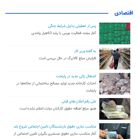
اقتصادی
پس از تعطیلی بدلیل شرایط جنگی
آغاز مجدد فعالیت بورس با رشد 63هزار واحدی
به گفته وزیر کار
افزایش مبلغ کالابرگ در حال بررسی است
اشتغال زائی جدید در پایتخت
احداث کارخانه جدید تولید مصالح ساختمانی از نخاله‌ها در
پایتخت
علی رقم اعلان های قبلی
هنوز مبلغ اضافه حقوق کارکنان دولت اعلام نشده است
متناسب سازی حقوق بازنشستگان تامین اجتماعی شروع شد
آغاز متناسب سازی حقوق مستمری بگیران تامین اجتماعی از