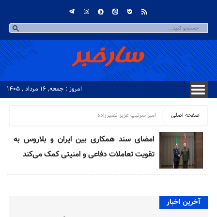
امروز : جمعه, ۱۶ مرداد , ۱۴۰۵
صفحه اصلی
امیر سرتیپ عزیز نصیرزاده
امضای سند همکاری بین ایران و بلاروس به
تقویت تعاملات دفاعی و امنیتی کمک می‌کند
آخرین اخبار