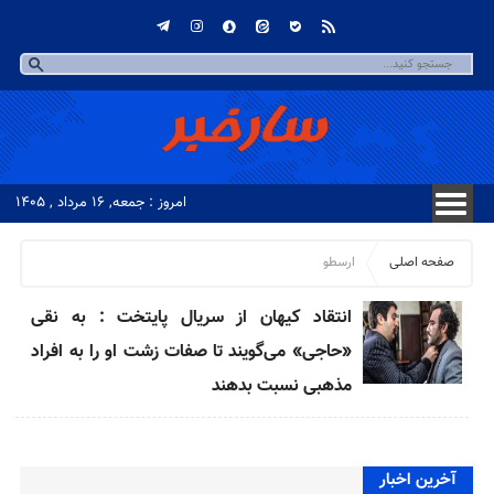
امروز : جمعه, ۱۶ مرداد , ۱۴۰۵
صفحه اصلی
ارسطو
انتقاد کیهان از سریال پایتخت : به نقی
«حاجی» می‌گویند تا صفات زشت او را به افراد
مذهبی نسبت بدهند
آخرین اخبار