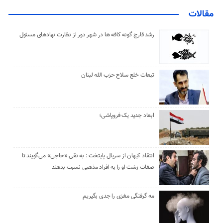
مقالات
رشد قارچ گونه کافه ها در شهر دور از نظارت نهادهای مسئول
تبعات خلع سلاح حزب الله لبنان
ابعاد جدید یک فروپاشی؛
انتقاد کیهان از سریال پایتخت : به نقی «حاجی» می‌گویند تا
صفات زشت او را به افراد مذهبی نسبت بدهند
مه گرفتگی مغزی را جدی بگیریم