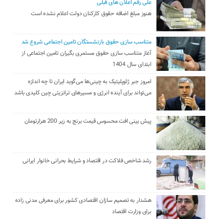
علی رقم اعلان های قبلی
هنوز مبلغ اضافه حقوق کارکنان دولت اعلام نشده است
متناسب سازی حقوق بازنشستگان تامین اجتماعی شروع شد
آغاز متناسب سازی حقوق مستمری بگیران تامین اجتماعی از
ابتدای سال 1404
امروز جبر ژئوپلیتیک به چینی‌ها می‌گوید ایران تا چه اندازه
می‌تواند برای آینده انرژی و مسیرهای ترانزیتی چین کلیدی باشد
پیش بینی افت محسوس قیمت برنج به زیر 200 هزارتومان
رشد شاخص فلاکت در اقتصاد و شرایط بحرانی خانوار ایرانی
هشدار به تصمیم سازان اقتصادی کشور برای معرفی مدنی زاده
برای وزارت اقتصاد