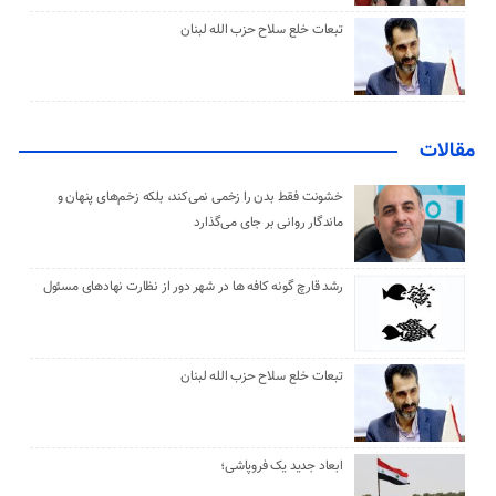
تبعات خلع سلاح حزب الله لبنان
مقالات
خشونت فقط بدن را زخمی نمی‌کند، بلکه زخم‌های پنهان و
ماندگار روانی بر جای می‌گذارد
رشد قارچ گونه کافه ها در شهر دور از نظارت نهادهای مسئول
تبعات خلع سلاح حزب الله لبنان
ابعاد جدید یک فروپاشی؛