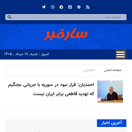
امروز : شنبه, ۱۷ مرداد , ۱۴۰۵
صفحه اصلی
احمدیان
احمدیان: قرار نبود در سوریه با جریانی بجنگیم
که تهدید قاطعی برابر ایران نیست
آخرین اخبار