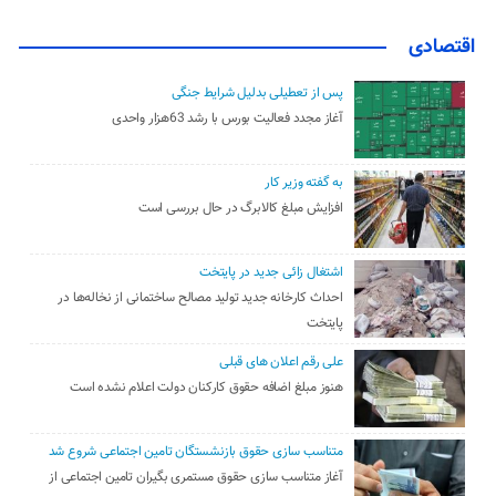
اقتصادی
پس از تعطیلی بدلیل شرایط جنگی
آغاز مجدد فعالیت بورس با رشد 63هزار واحدی
به گفته وزیر کار
افزایش مبلغ کالابرگ در حال بررسی است
اشتغال زائی جدید در پایتخت
احداث کارخانه جدید تولید مصالح ساختمانی از نخاله‌ها در
پایتخت
علی رقم اعلان های قبلی
هنوز مبلغ اضافه حقوق کارکنان دولت اعلام نشده است
متناسب سازی حقوق بازنشستگان تامین اجتماعی شروع شد
آغاز متناسب سازی حقوق مستمری بگیران تامین اجتماعی از