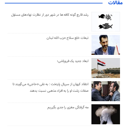
مقالات
رشد قارچ گونه کافه ها در شهر دور از نظارت نهادهای مسئول
تبعات خلع سلاح حزب الله لبنان
ابعاد جدید یک فروپاشی؛
انتقاد کیهان از سریال پایتخت : به نقی «حاجی» می‌گویند تا
صفات زشت او را به افراد مذهبی نسبت بدهند
مه گرفتگی مغزی را جدی بگیریم