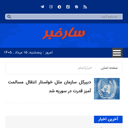
امروز : پنجشنبه, ۱۵ مرداد , ۱۴۰۵
صفحه اصلی
احرارالشام
دبیرکل سازمان ملل خواستار انتقال مسالمت
آمیز قدرت در سوریه شد
آخرین اخبار