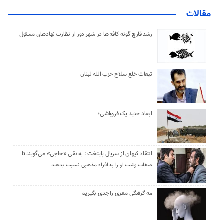
مقالات
رشد قارچ گونه کافه ها در شهر دور از نظارت نهادهای مسئول
تبعات خلع سلاح حزب الله لبنان
ابعاد جدید یک فروپاشی؛
انتقاد کیهان از سریال پایتخت : به نقی «حاجی» می‌گویند تا
صفات زشت او را به افراد مذهبی نسبت بدهند
مه گرفتگی مغزی را جدی بگیریم